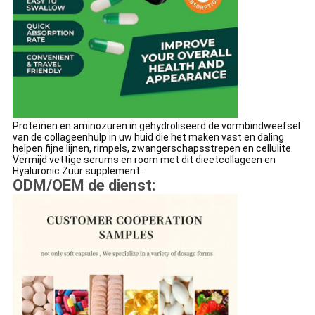
Proteïnen en aminozuren in gehydroliseerd de vormbindweefsel
van de collageenhulp in uw huid die het maken vast en daling
helpen fijne lijnen, rimpels, zwangerschapsstrepen en cellulite.
Vermijd vettige serums en room met dit dieetcollageen en
Hyaluronic Zuur supplement.
ODM/OEM de dienst: