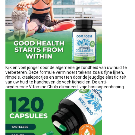
Kijk en voel jonger door de algemene gezondheid van uw huid te
verbeteren. Deze formule vermindert tekens zoals fijne lijnen,
rimpels, kraaiepootjes en smetten door de jeugdige elasticiteit
van uw huid te handhaven de vochtigheid en. De anti-
oxyderende Vitamine Chulp elimineert vrije basisopeenhoping.