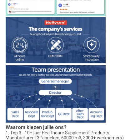
Waarom kiezen jullie ons?
1. Top 3 - 10+ jaar Healthcare Supplement Products
Manufacturer. (3 fabrieken, 60000 m3, 3000+ werknemers)